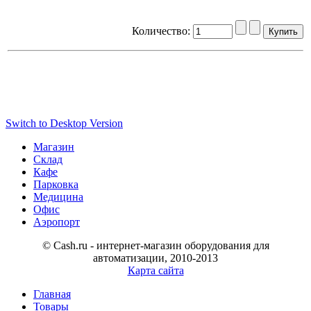
Количество:
Switch to Desktop Version
Магазин
Склад
Кафе
Парковка
Медицина
Офис
Аэропорт
© Cash.ru - интернет-магазин оборудования для
автоматизации, 2010-2013
Карта сайта
Главная
Товары