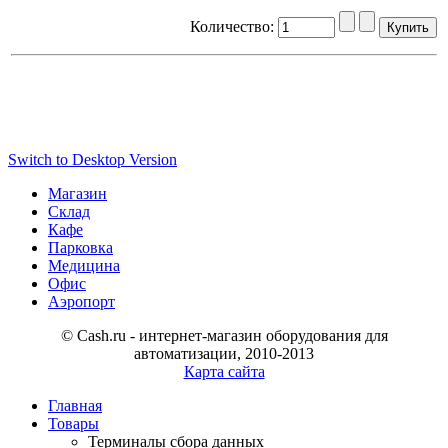
Количество:
Switch to Desktop Version
Магазин
Склад
Кафе
Парковка
Медицина
Офис
Аэропорт
© Cash.ru - интернет-магазин оборудования для
автоматизации, 2010-2013
Карта сайта
Главная
Товары
Терминалы сбора данных