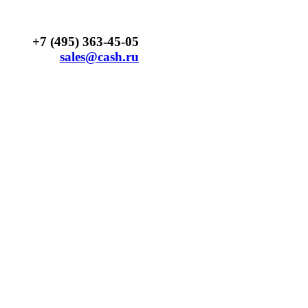
+7 (495) 363-45-05
sales@cash.ru