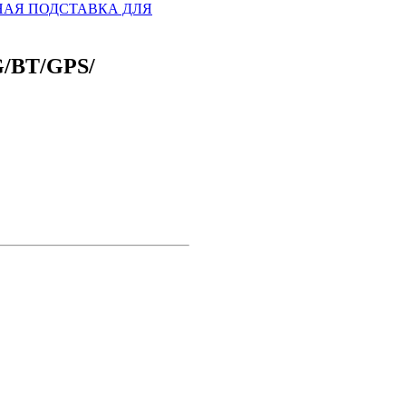
АЯ ПОДСТАВКА ДЛЯ
/BT/GPS/